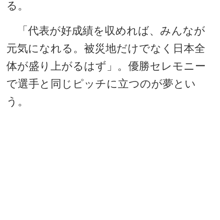
る。
「代表が好成績を収めれば、みんなが
元気になれる。被災地だけでなく日本全
体が盛り上がるはず」。優勝セレモニー
で選手と同じピッチに立つのが夢とい
う。