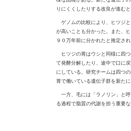
りにくくしたりする改良が進むと
ゲノムの比較により、ヒツジと
が高いことも分かった。また、ヒ
９０万年前に分かれたと推定され
ヒツジの胃はウシと同様に四つ
て発酵分解したり、途中で口に戻
にしている。研究チームは四つの
胃で働いている遺伝子群を新たに
一方、毛には「ラノリン」と呼
る過程で脂質の代謝を担う重要な