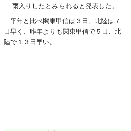
雨入りしたとみられると発表した。
平年と比べ関東甲信は３日、北陸は７
日早く、昨年よりも関東甲信で５日、北
陸で１３日早い。