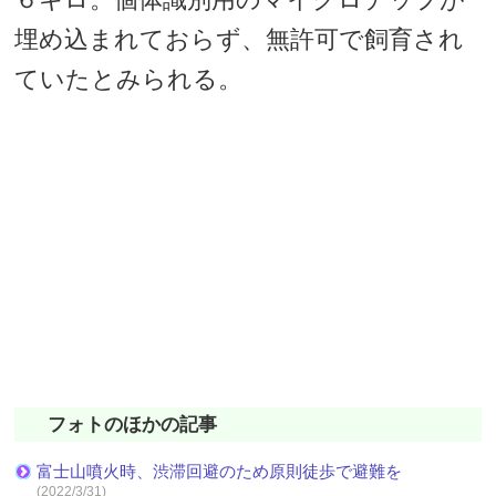
埋め込まれておらず、無許可で飼育され
ていたとみられる。
フォトのほかの記事
富士山噴火時、渋滞回避のため原則徒歩で避難を
(2022/3/31)