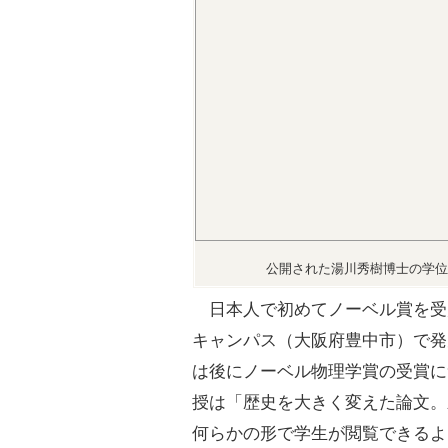
公開された湯川秀樹博士の学位
日本人で初めてノーベル賞を受
キャンパス（大阪府豊中市）で発
は後にノーベル物理学賞の受賞に
授は「歴史を大きく変えた論文。
何らかの形で学生が閲覧できるよ