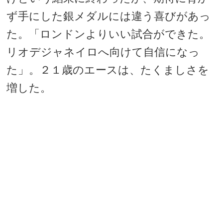
ず手にした銀メダルには違う喜びがあっ
た。「ロンドンよりいい試合ができた。
リオデジャネイロへ向けて自信になっ
た」。２１歳のエースは、たくましさを
増した。