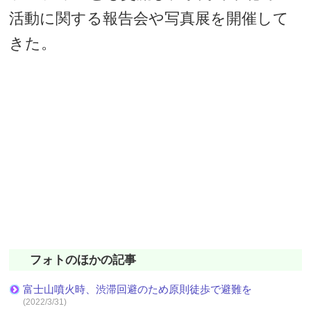
活動に関する報告会や写真展を開催して
きた。
フォトのほかの記事
富士山噴火時、渋滞回避のため原則徒歩で避難を
(2022/3/31)