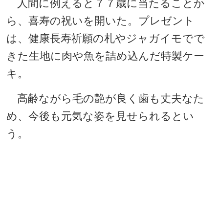
人間に例えると７７歳に当たることか
ら、喜寿の祝いを開いた。プレゼント
は、健康長寿祈願の札やジャガイモでで
きた生地に肉や魚を詰め込んだ特製ケー
キ。
高齢ながら毛の艶が良く歯も丈夫なた
め、今後も元気な姿を見せられるとい
う。