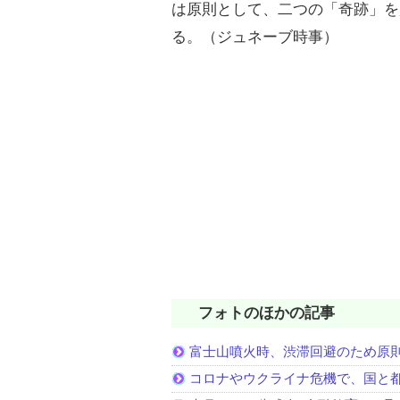
は原則として、二つの「奇跡」を
る。（ジュネーブ時事）
フォトのほかの記事
富士山噴火時、渋滞回避のため原
コロナやウクライナ危機で、国と