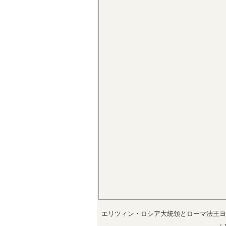
エリツィン・ロシア大統領とローマ法王ヨ