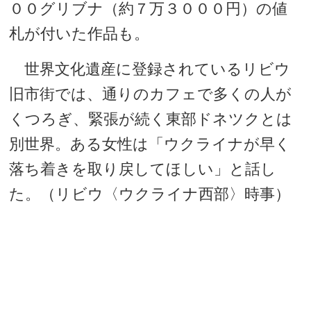
００グリブナ（約７万３０００円）の値
札が付いた作品も。
世界文化遺産に登録されているリビウ
旧市街では、通りのカフェで多くの人が
くつろぎ、緊張が続く東部ドネツクとは
別世界。ある女性は「ウクライナが早く
落ち着きを取り戻してほしい」と話し
た。（リビウ〈ウクライナ西部〉時事）