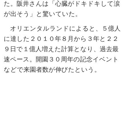
た。阪井さんは「心臓がドキドキして涙
が出そう」と驚いていた。
オリエンタルランドによると、５億人
に達した２０１０年８月から３年と２２
９日で１億人増えた計算となり、過去最
速ペース。開園３０周年の記念イベント
などで来園者数が伸びたという。