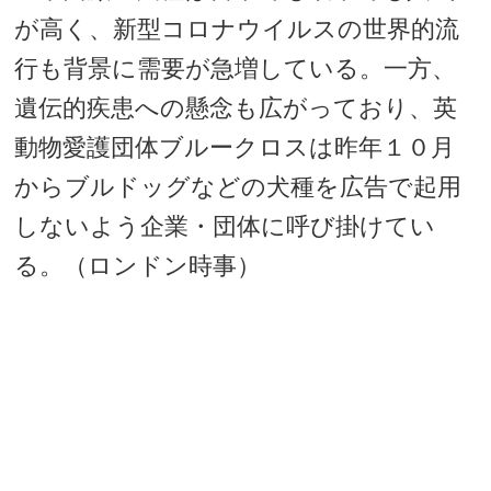
が高く、新型コロナウイルスの世界的流
行も背景に需要が急増している。一方、
遺伝的疾患への懸念も広がっており、英
動物愛護団体ブルークロスは昨年１０月
からブルドッグなどの犬種を広告で起用
しないよう企業・団体に呼び掛けてい
る。（ロンドン時事）