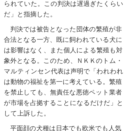
られていた。この判決は遅過ぎたくらい
だ」と指摘した。
判決では被告となった団体の繁殖が非
合法となる一方、既に飼われている犬に
は影響はなく、また個人による繁殖も対
象外となる。このため、ＮＫＫのトム・
マルティンセン代表は声明で「われわれ
は動物の福祉を第一に考えている。繁殖
を禁止しても、無責任な悪徳ペット業者
が市場を占拠することになるだけだ」と
して上訴した。
平面顔の犬種は日本でも欧米でも人気