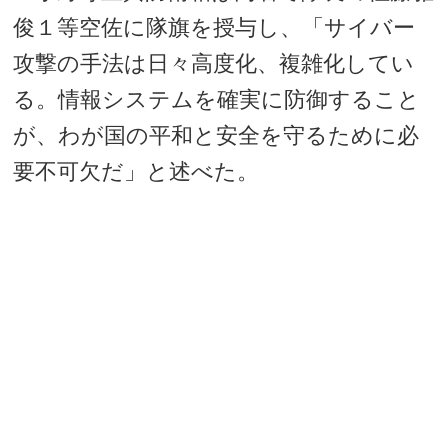
俊１等空佐に隊旗を授与し、「サイバー
攻撃の手法は日々高度化、複雑化してい
る。情報システムを確実に防御すること
が、わが国の平和と安全を守るために必
要不可欠だ」と述べた。