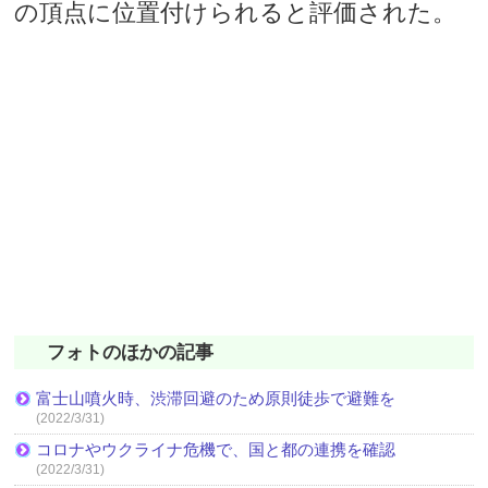
の頂点に位置付けられると評価された。
フォトのほかの記事
富士山噴火時、渋滞回避のため原則徒歩で避難を
(2022/3/31)
コロナやウクライナ危機で、国と都の連携を確認
(2022/3/31)