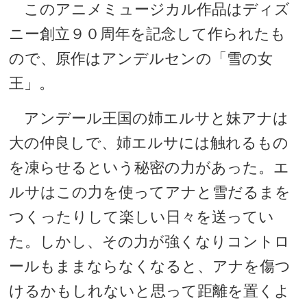
このアニメミュージカル作品はディズ
ニー創立９０周年を記念して作られたも
ので、原作はアンデルセンの「雪の女
王」。
アンデール王国の姉エルサと妹アナは
大の仲良しで、姉エルサには触れるもの
を凍らせるという秘密の力があった。エ
ルサはこの力を使ってアナと雪だるまを
つくったりして楽しい日々を送ってい
た。しかし、その力が強くなりコントロ
ールもままならなくなると、アナを傷つ
けるかもしれないと思って距離を置くよ