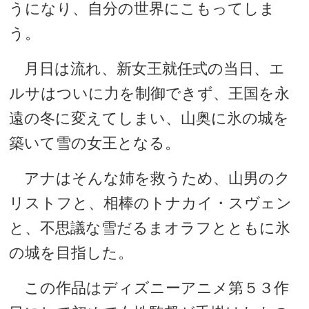
うになり、自分の世界にこもってしま
う。
月日は流れ、新女王就任式の当日、エ
ルサはついに力を制御できず、王国を永
遠の冬に変えてしまい、山奥に氷の城を
築いて雪の女王となる。
アナはそんな姉を救うため、山男のク
リストフと、相棒のトナカイ・スヴェン
と、不思議な雪だるまオラフとともに氷
の城を目指した。
この作品はディズニーアニメ第５３作