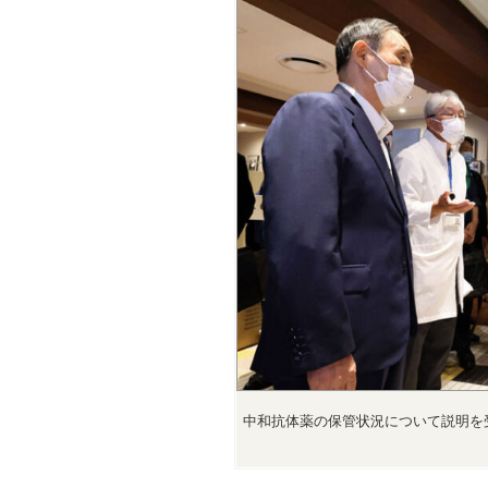
中和抗体薬の保管状況について説明を