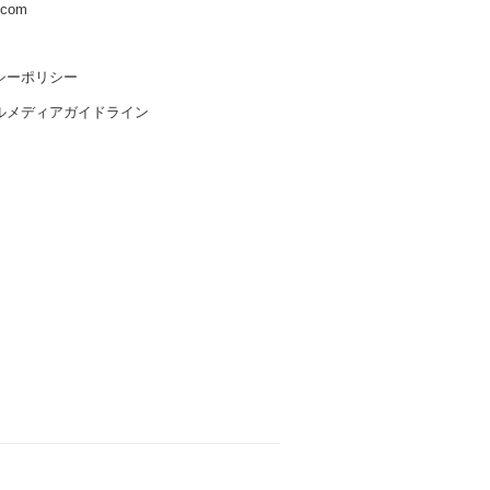
s.com
シーポリシー
ルメディアガイドライン