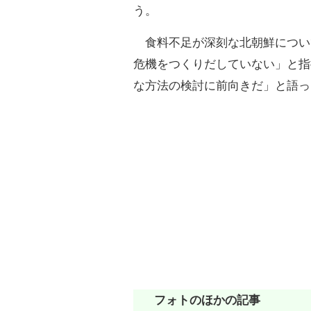
う。
食料不足が深刻な北朝鮮につい
危機をつくりだしていない」と指
な方法の検討に前向きだ」と語っ
フォトのほかの記事