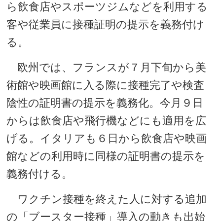
ら飲食店やスポーツジムなどを利用する
客や従業員に接種証明の提示を義務付け
る。
欧州では、フランスが７月下旬から美
術館や映画館に入る際に接種完了や検査
陰性の証明書の提示を義務化。今月９日
からは飲食店や飛行機などにも適用を広
げる。イタリアも６日から飲食店や映画
館などの利用時に同様の証明書の提示を
義務付ける。
ワクチン接種を終えた人に対する追加
の「ブースター接種」導入の動きも出始