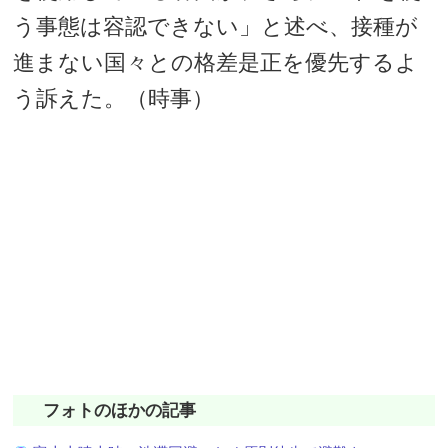
う事態は容認できない」と述べ、接種が
進まない国々との格差是正を優先するよ
う訴えた。（時事）
フォトのほかの記事