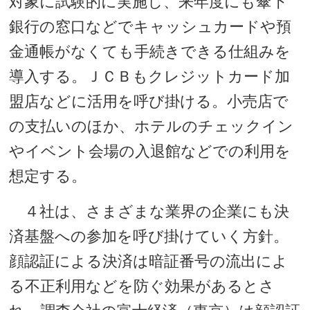
対象に試験的に実施し、来年度にも傘下
銀行の窓口などでキャッシュカードや預
金通帳がなくても手続きできる仕組みを
導入する。ＪＣＢもクレジットカード加
盟店などに活用を呼び掛ける。小売店で
の支払いのほか、ホテルのチェックイン
やイベント会場の入退館などでの利用を
想定する。
４社は、さまざまな業界の企業にも決
済基盤への参加を呼び掛けていく方針。
顔認証による決済は暗証番号の流出によ
る不正利用などを防ぐ効果があるとさ