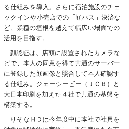
る仕組みを導入。さらに宿泊施設のチェ
ックインや小売店での「顔パス」決済な
ど、業種の垣根を越えて幅広い場面での
活用を目指す。
顔認証は、店頭に設置されたカメラな
どで、本人の同意を得て共通のサーバー
に登録した顔画像と照合して本人確認す
る仕組み。ジェーシービー（ＪＣＢ）と
大日本印刷を加えた４社で共通の基盤を
構築する。
りそなＨＤは今年度中に本社で社員を