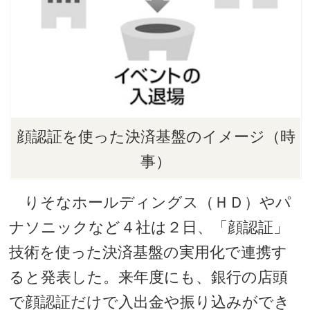
顔認証を使った決済基盤のイメージ（時
事）
りそなホールディングス（ＨＤ）やパ
ナソニックなど４社は２日、「顔認証」
技術を使った決済基盤の実用化で連携す
ると発表した。来年度にも、銀行の店頭
で顔認証だけで入出金や振り込みができ