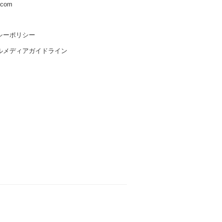
s.com
シーポリシー
ルメディアガイドライン