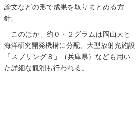
論文などの形で成果を取りまとめる方
針。
このほか、約０・２グラムは岡山大と
海洋研究開発機構に分配。大型放射光施設
「スプリング８」（兵庫県）なども用い
た詳細な観測も行われる。