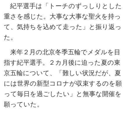
紀平選手は「トーチのずっしりとした
重さを感じた。大事な大事な聖火を持っ
て、気持ちを込めて走った」と振り返っ
た。
来年２月の北京冬季五輪でメダルを目
指す紀平選手。２カ月後に迫った夏の東
京五輪について、「難しい状況だが、夏
には世界の新型コロナが収束するのを願
って毎日を過ごしたい」と無事な開催を
願っていた。