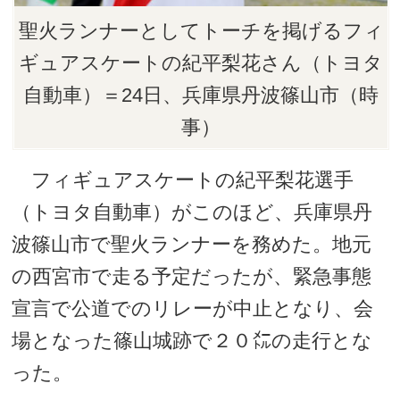
聖火ランナーとしてトーチを掲げるフィ
ギュアスケートの紀平梨花さん（トヨタ
自動車）＝24日、兵庫県丹波篠山市（時
事）
フィギュアスケートの紀平梨花選手
（トヨタ自動車）がこのほど、兵庫県丹
波篠山市で聖火ランナーを務めた。地元
の西宮市で走る予定だったが、緊急事態
宣言で公道でのリレーが中止となり、会
場となった篠山城跡で２０㍍の走行とな
った。