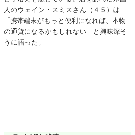
人のウェイン・スミスさん（４５）は
「携帯端末がもっと便利になれば、本物
の通貨になるかもしれない」と興味深そ
うに語った。