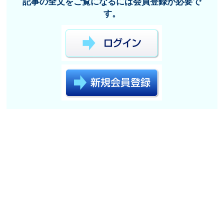
記事の全文をご覧になるには会員登録が必要で
す。