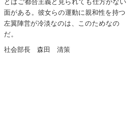
とはご都合主義と見られても仕方がない
面がある。彼女らの運動に親和性を持つ
左翼陣営が冷淡なのは、このためなの
だ。
社会部長 森田 清策