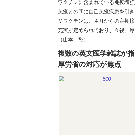
ワクチンに含まれている免疫増強
免疫との間に自己免疫疾患を引き
Ｖワクチンは、４月からの定期接
充実が定められており、今後、厚
（山本 彰）
複数の英文医学雑誌が指
厚労省の対応が焦点