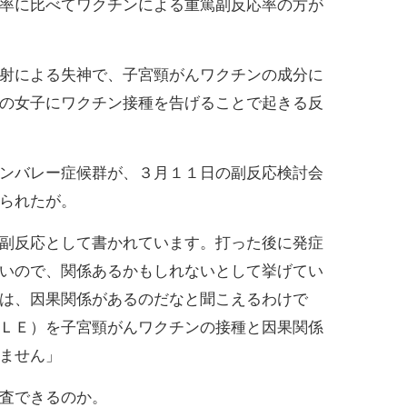
率に比べてワクチンによる重篤副反応率の方が
射による失神で、子宮頸がんワクチンの成分に
の女子にワクチン接種を告げることで起きる反
ンバレー症候群が、３月１１日の副反応検討会
られたが。
副反応として書かれています。打った後に発症
いので、関係あるかもしれないとして挙げてい
は、因果関係があるのだなと聞こえるわけで
ＬＥ）を子宮頸がんワクチンの接種と因果関係
ません」
査できるのか。