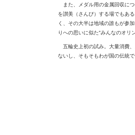
また、メダル用の金属回収につ
を讃美（さんび）する場でもある
く、その大半は地域の誰もが参加
りへの思いに似た“みんなのオリ
五輪史上初の試み。大量消費、
ないし、そもそもわが国の伝統で