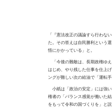
「『憲法改正の議論すら行わない
た。その答えは自民勝利という選
悟にかかっている」と。
「今後の難敵は、長期政権ゆえ
はじめ、やり残した仕事を仕上げ
ングが難しい次の給油で「運転手
小紙は「政治の安定」には強い
権者の「バランス感覚が働いた結
をもって令和の国づくりを」と説