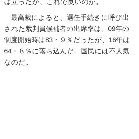
は立ったが、これで良いのか。
最高裁によると、選任手続きに呼び出
された裁判員候補者の出席率は、09年の
制度開始時は83・９％だったが、16年は
64・８％に落ち込んだ。国民には不人気
なのだ。