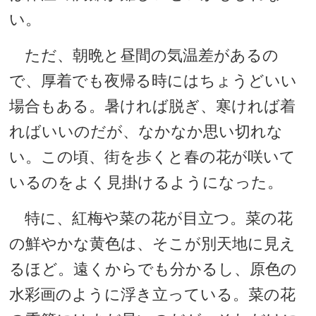
い。
ただ、朝晩と昼間の気温差があるの
で、厚着でも夜帰る時にはちょうどいい
場合もある。暑ければ脱ぎ、寒ければ着
ればいいのだが、なかなか思い切れな
い。この頃、街を歩くと春の花が咲いて
いるのをよく見掛けるようになった。
特に、紅梅や菜の花が目立つ。菜の花
の鮮やかな黄色は、そこが別天地に見え
るほど。遠くからでも分かるし、原色の
水彩画のように浮き立っている。菜の花