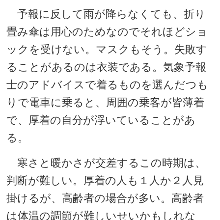
予報に反して雨が降らなくても、折り
畳み傘は用心のためなのでそれほどショ
ックを受けない。マスクもそう。失敗す
ることがあるのは衣装である。気象予報
士のアドバイスで着るものを選んだつも
りで電車に乗ると、周囲の乗客が皆薄着
で、厚着の自分が浮いていることがあ
る。
寒さと暖かさが交差するこの時期は、
判断が難しい。厚着の人も１人か２人見
掛けるが、高齢者の場合が多い。高齢者
は体温の調節が難しいせいかもしれな