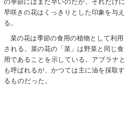
の季節にはまだ早いのだが、それだけに
早咲きの花はくっきりとした印象を与え
る。
菜の花は季節の食用の植物として利用
される。菜の花の「菜」は野菜と同じ食
用であることを示している。アブラナと
も呼ばれるが、かつては主に油を採取す
るものだった。