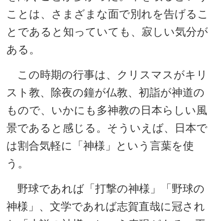
ことは、さまざまな面で別れを告げるこ
とであると知っていても、寂しい気分が
ある。
この時期の行事は、クリスマスがキリ
スト教、除夜の鐘が仏教、初詣が神道の
もので、いかにも多神教の日本らしい風
景であると感じる。そういえば、日本で
は割合気軽に「神様」という言葉を使
う。
野球であれば「打撃の神様」「野球の
神様」、文学であれば志賀直哉に冠され