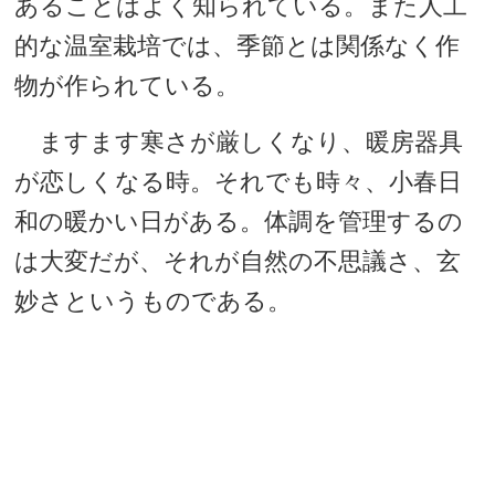
あることはよく知られている。また人工
的な温室栽培では、季節とは関係なく作
物が作られている。
ますます寒さが厳しくなり、暖房器具
が恋しくなる時。それでも時々、小春日
和の暖かい日がある。体調を管理するの
は大変だが、それが自然の不思議さ、玄
妙さというものである。