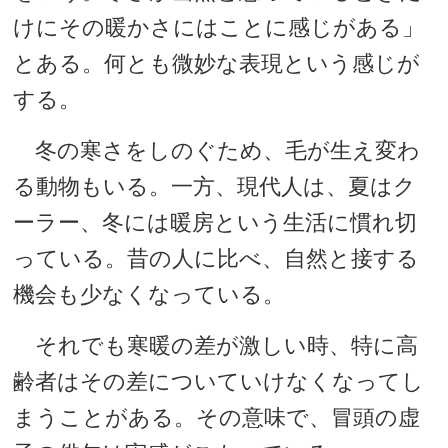
けにその暖かさにはことに感じがある」
とある。何とも微妙な表現という感じが
する。
冬の寒さをしのぐため、毛が生え変わ
る動物もいる。一方、現代人は、夏はク
ーラー、冬には暖房という生活に慣れ切
っている。昔の人に比べ、自然と接する
機会も少なくなっている。
それでも寒暖の差が激しい時、特に高
齢者はその差についていけなくなってし
まうことがある。その意味で、冒頭の虚