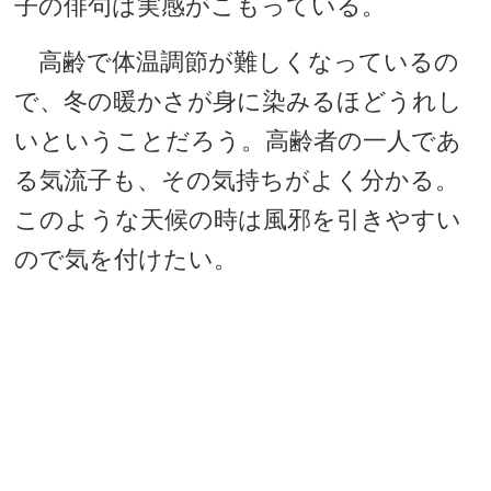
子の俳句は実感がこもっている。
高齢で体温調節が難しくなっているの
で、冬の暖かさが身に染みるほどうれし
いということだろう。高齢者の一人であ
る気流子も、その気持ちがよく分かる。
このような天候の時は風邪を引きやすい
ので気を付けたい。