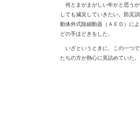
何とまがまがしい年かと思うが
しても減災していきたい。防災訓
動体外式除細動器（ＡＥＤ）によ
どの手ほどきをした。
いざというときに、この一つで
たちの方が熱心に見詰めていた。