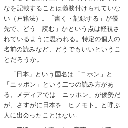
なを記載することは義務付けられていな
い（戸籍法）。「書く・記録する」が優
先で、どう「読む」かという点は軽視さ
れているように思われる。特定の個人の
名前の読みなど、どうでもいいというこ
とだろうか。
「日本」という国名は「ニホン」と
「ニッポン」という二つの読み方があ
る。メディアでは「ニッポン」が優勢だ
が、さすがに日本を「ヒノモト」と呼ぶ
人に出会ったことはない。