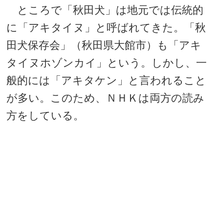
ところで「秋田犬」は地元では伝統的
に「アキタイヌ」と呼ばれてきた。「秋
田犬保存会」（秋田県大館市）も「アキ
タイヌホゾンカイ」という。しかし、一
般的には「アキタケン」と言われること
が多い。このため、ＮＨＫは両方の読み
方をしている。