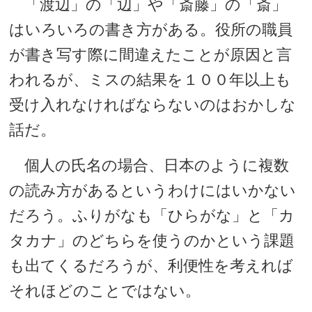
「渡辺」の「辺」や「斎藤」の「斎」
はいろいろの書き方がある。役所の職員
が書き写す際に間違えたことが原因と言
われるが、ミスの結果を１００年以上も
受け入れなければならないのはおかしな
話だ。
個人の氏名の場合、日本のように複数
の読み方があるというわけにはいかない
だろう。ふりがなも「ひらがな」と「カ
タカナ」のどちらを使うのかという課題
も出てくるだろうが、利便性を考えれば
それほどのことではない。