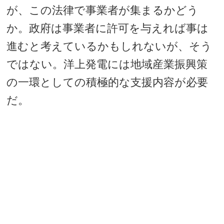
が、この法律で事業者が集まるかどう
か。政府は事業者に許可を与えれば事は
進むと考えているかもしれないが、そう
ではない。洋上発電には地域産業振興策
の一環としての積極的な支援内容が必要
だ。