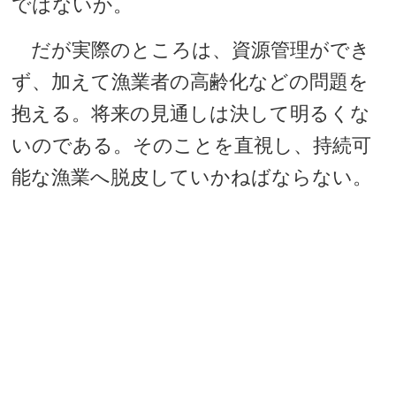
ではないか。
だが実際のところは、資源管理ができ
ず、加えて漁業者の高齢化などの問題を
抱える。将来の見通しは決して明るくな
いのである。そのことを直視し、持続可
能な漁業へ脱皮していかねばならない。