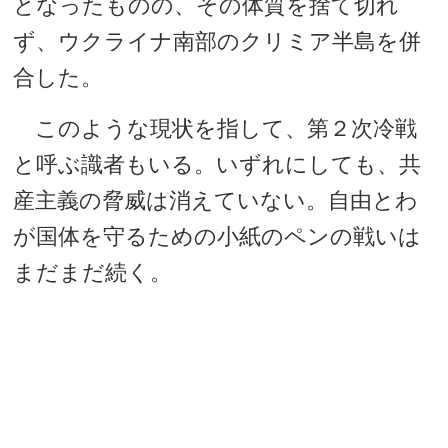
となったものの、その体質を捨て切れ
ず、ウクライナ南部のクリミア半島を併
合した。
このような現状を指して、第２次冷戦
と呼ぶ識者もいる。いずれにしても、共
産主義の脅威は消えていない。自由とわ
が国体を守るための小紙のペンの戦いは
まだまだ続く。