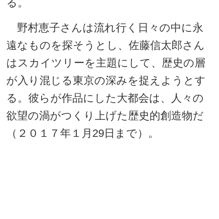
る。
野村恵子さんは流れ行く日々の中に永
遠なものを探そうとし、佐藤信太郎さん
はスカイツリーを主題にして、歴史の層
が入り混じる東京の深みを捉えようとす
る。彼らが作品にした大都会は、人々の
欲望の渦がつくり上げた歴史的創造物だ
（２０１７年１月29日まで）。