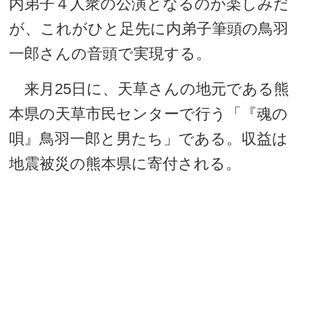
内弟子４人衆の公演となるのが楽しみだ
が、これがひと足先に内弟子筆頭の鳥羽
一郎さんの音頭で実現する。
来月25日に、天草さんの地元である熊
本県の天草市民センターで行う「『魂の
唄』鳥羽一郎と男たち」である。収益は
地震被災の熊本県に寄付される。