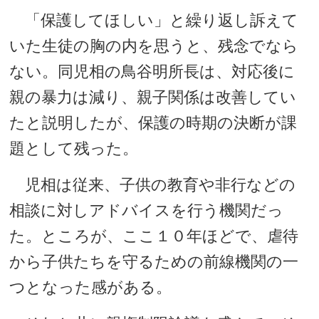
「保護してほしい」と繰り返し訴えて
いた生徒の胸の内を思うと、残念でなら
ない。同児相の鳥谷明所長は、対応後に
親の暴力は減り、親子関係は改善してい
たと説明したが、保護の時期の決断が課
題として残った。
児相は従来、子供の教育や非行などの
相談に対しアドバイスを行う機関だっ
た。ところが、ここ１０年ほどで、虐待
から子供たちを守るための前線機関の一
つとなった感がある。