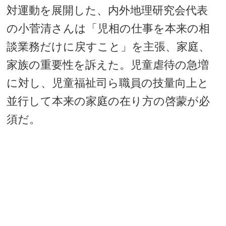
対運動を展開した、内外地理研究会代表
の小菅清さんは「児相の仕事を本来の相
談業務だけに戻すこと」を主張、家庭、
家族の重要性を訴えた。児童虐待の急増
に対し、児童福祉司ら職員の技量向上と
並行して本来の家庭の在り方の啓蒙が必
須だ。