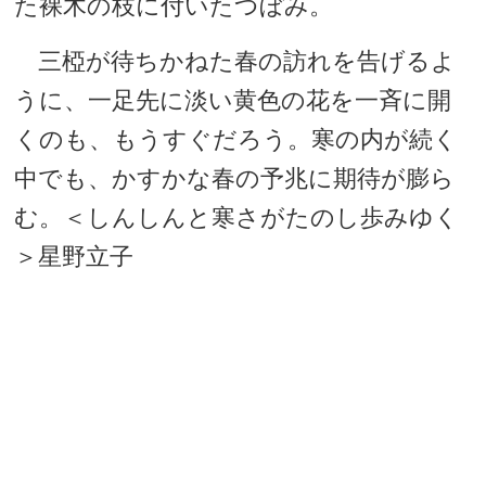
た裸木の枝に付いたつぼみ。
三椏が待ちかねた春の訪れを告げるよ
うに、一足先に淡い黄色の花を一斉に開
くのも、もうすぐだろう。寒の内が続く
中でも、かすかな春の予兆に期待が膨ら
む。＜しんしんと寒さがたのし歩みゆく
＞星野立子