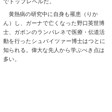
でトップレベルだ。
黄熱病の研究中に自身も罹患（りか
ん）し、ガーナで亡くなった野口英世博
士、ガボンのランバレネで医療・伝道活
動を行ったシュバイツァー博士はつとに
知られる。偉大な先人から学ぶべき点は
多い。