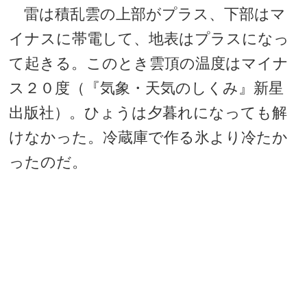
雷は積乱雲の上部がプラス、下部はマ
イナスに帯電して、地表はプラスになっ
て起きる。このとき雲頂の温度はマイナ
ス２０度（『気象・天気のしくみ』新星
出版社）。ひょうは夕暮れになっても解
けなかった。冷蔵庫で作る氷より冷たか
ったのだ。