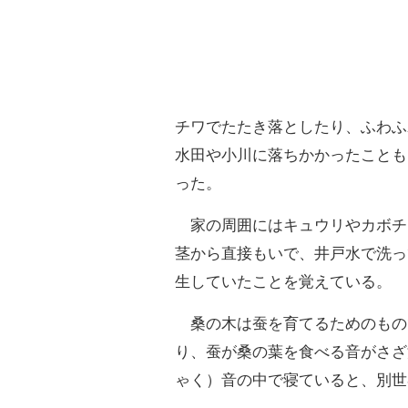
チワでたたき落としたり、ふわふ
水田や小川に落ちかかったことも
った。
家の周囲にはキュウリやカボチ
茎から直接もいで、井戸水で洗っ
生していたことを覚えている。
桑の木は蚕を育てるためのもの
り、蚕が桑の葉を食べる音がさざ
ゃく）音の中で寝ていると、別世