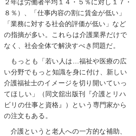
２年は労働者平均１４・５％に対し１７・
８％）、「仕事内容の割に賃金が低い」
「業務に対する社会的評価が低い」など
の指摘が多い。これらは介護業界だけで
なく、社会全体で解決すべき問題だ。
もっとも「若い人は…福祉や医療の広
い分野でもっと知識を身に付け、新しい
介護福祉士のイメージを切り開いていっ
てほしい」（同文舘出版刊『介護とリハ
ビリの仕事と資格』）という専門家から
の注文もある。
介護というと老人への一方的な補助、