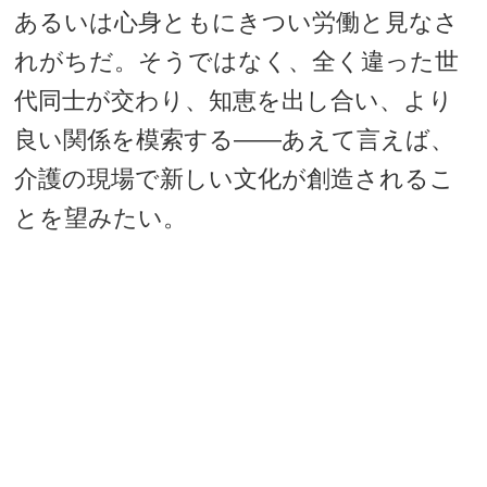
あるいは心身ともにきつい労働と見なさ
れがちだ。そうではなく、全く違った世
代同士が交わり、知恵を出し合い、より
良い関係を模索する――あえて言えば、
介護の現場で新しい文化が創造されるこ
とを望みたい。