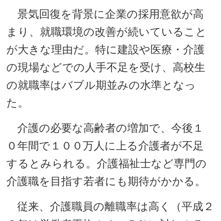
景気回復を背景に企業の採用意欲が高
まり、就職環境の改善が続いていること
が大きな理由だ。特に建設や医療・介護
の現場などでの人手不足を受け、高校生
の就職率はバブル期並みの水準となっ
た。
介護の必要な高齢者の増加で、今後１
０年間で１００万人に上る介護者が不足
するとみられる。介護福祉士など専門の
介護職を目指す若者にも期待がかかる。
従来、介護職員の離職率は高く（平成２