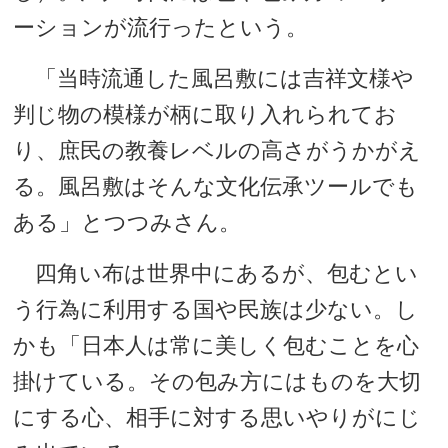
ーションが流行ったという。
「当時流通した風呂敷には吉祥文様や
判じ物の模様が柄に取り入れられてお
り、庶民の教養レベルの高さがうかがえ
る。風呂敷はそんな文化伝承ツールでも
ある」とつつみさん。
四角い布は世界中にあるが、包むとい
う行為に利用する国や民族は少ない。し
かも「日本人は常に美しく包むことを心
掛けている。その包み方にはものを大切
にする心、相手に対する思いやりがにじ