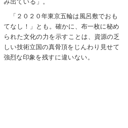
み出ている」。
「２０２０年東京五輪は風呂敷でおも
てなし！」とも。確かに、布一枚に秘め
られた文化の力を示すことは、資源の乏
しい技術立国の真骨頂をじんわり見せて
強烈な印象を残すに違いない。