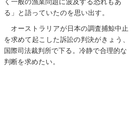
く一般の漁業問題に波及する恐れもあ
る」と語っていたのを思い出す。
オーストラリアが日本の調査捕鯨中止
を求めて起こした訴訟の判決がきょう、
国際司法裁判所で下る。冷静で合理的な
判断を求めたい。