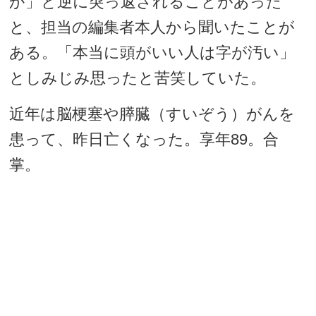
か」と逆に突っ返されることがあった
と、担当の編集者本人から聞いたことが
ある。「本当に頭がいい人は字が汚い」
としみじみ思ったと苦笑していた。
近年は脳梗塞や膵臓（すいぞう）がんを
患って、昨日亡くなった。享年89。合
掌。