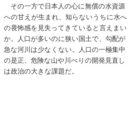
その一方で日本人の心に無償の水資源
への甘えが生まれ、知らないうちに水へ
の畏怖感を見失ってきていると言えまい
か。人口が多いのに狭い国土で、勾配が
急な河川は少なくない。人口の一極集中
の是正、危険な山や川べりの開発見直し
は政治の大きな課題だ。